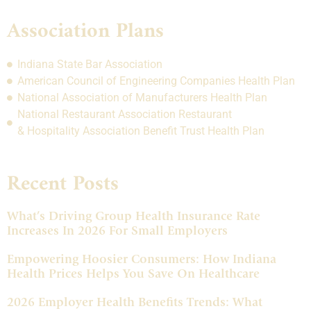
Association Plans
Indiana State Bar Association
American Council of Engineering Companies Health Plan
National Association of Manufacturers Health Plan
National Restaurant Association Restaurant
& Hospitality Association Benefit Trust Health Plan
Recent Posts
What’s Driving Group Health Insurance Rate
Increases In 2026 For Small Employers
Empowering Hoosier Consumers: How Indiana
Health Prices Helps You Save On Healthcare
2026 Employer Health Benefits Trends: What