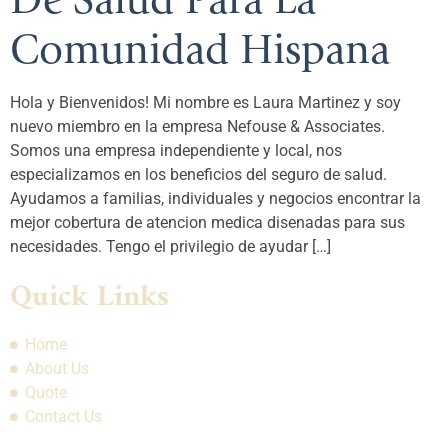
De Salud Para La
Comunidad Hispana
Hola y Bienvenidos! Mi nombre es Laura Martinez y soy
nuevo miembro en la empresa Nefouse & Associates.
Somos una empresa independiente y local, nos
especializamos en los beneficios del seguro de salud.
Ayudamos a familias, individuales y negocios encontrar la
mejor cobertura de atencion medica disenadas para sus
necesidades. Tengo el privilegio de ayudar […]
Quick Links
Home
About Us
Quote
Contact Us